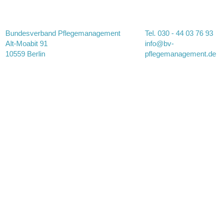
Bundesverband Pflegemanagement
Tel. 030 - 44 03 76 93
Alt-Moabit 91
info@bv-
10559 Berlin
pflegemanagement.de