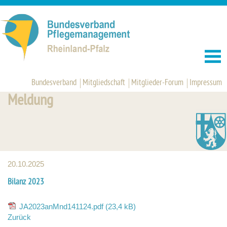
Bundesverband
Mitgliedschaft
Mitglieder-Forum
Impressum
Meldung
20.10.2025
Bilanz 2023
JA2023anMnd141124.pdf (23,4 kB)
Zurück