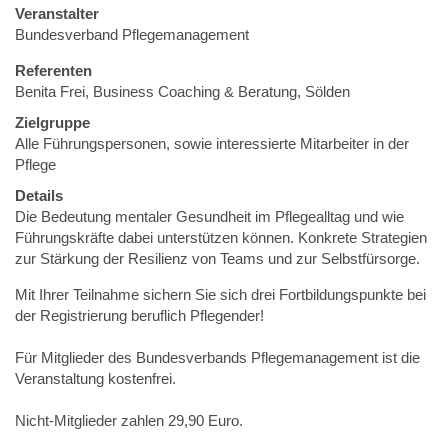
Veranstalter
Bundesverband Pflegemanagement
Referenten
Benita Frei, Business Coaching & Beratung, Sölden
Zielgruppe
Alle Führungspersonen, sowie interessierte Mitarbeiter in der
Pflege
Details
Die Bedeutung mentaler Gesundheit im Pflegealltag und wie
Führungskräfte dabei unterstützen können. Konkrete Strategien
zur Stärkung der Resilienz von Teams und zur Selbstfürsorge.
Mit Ihrer Teilnahme sichern Sie sich drei Fortbildungspunkte bei
der Registrierung beruflich Pflegender!
Für Mitglieder des Bundesverbands Pflegemanagement ist die
Veranstaltung kostenfrei.
Nicht-Mitglieder zahlen 29,90 Euro.