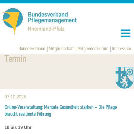
Bundesverband
Mitgliedschaft
Mitglieder-Forum
Impressum
Termin
07.10.2025
Online-Veranstaltung: Mentale Gesundheit stärken – Die Pflege
braucht resiliente Führung
18 bis 19 Uhr