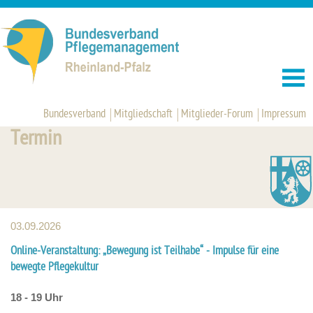
Bundesverband
Mitgliedschaft
Mitglieder-Forum
Impressum
Termin
03.09.2026
Online-Veranstaltung: „Bewegung ist Teilhabe“ - Impulse für eine
bewegte Pflegekultur
18 - 19 Uhr