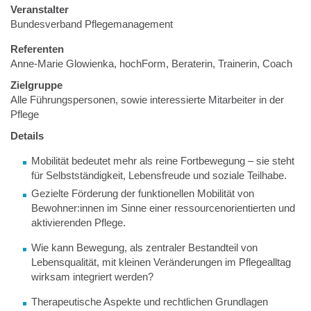
Veranstalter
Bundesverband Pflegemanagement
Referenten
Anne-Marie Glowienka, hochForm, Beraterin, Trainerin, Coach
Zielgruppe
Alle Führungspersonen, sowie interessierte Mitarbeiter in der
Pflege
Details
Mobilität bedeutet mehr als reine Fortbewegung – sie steht
für Selbstständigkeit, Lebensfreude und soziale Teilhabe.
Gezielte Förderung der funktionellen Mobilität von
Bewohner:innen im Sinne einer ressourcenorientierten und
aktivierenden Pflege.
Wie kann Bewegung, als zentraler Bestandteil von
Lebensqualität, mit kleinen Veränderungen im Pflegealltag
wirksam integriert werden?
Therapeutische Aspekte und rechtlichen Grundlagen