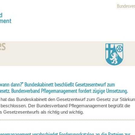
Bundesve
es
, wann dann?“ Bundeskabinett beschließt Gesetzesentwurf zum
esetz. Bundesverband Pflegemanagement fordert zügige Umsetzung.
 hat das Bundeskabinett den Gesetzentwurf zum Gesetz zur Stärkun
 beschlossen. Der Bundesverband Pflegemanagement begrüßt die
es Gesetzesentwurfs als richtig und wichtig.